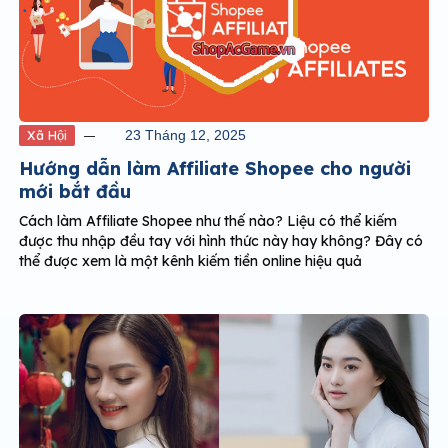
Xã Hội
23 Tháng 12, 2025
Hướng dẫn làm Affiliate Shopee cho người
mới bắt đầu
Cách làm Affiliate Shopee như thế nào? Liệu có thể kiếm
được thu nhập đều tay với hình thức này hay không? Đây có
thể được xem là một kênh kiếm tiền online hiệu quả