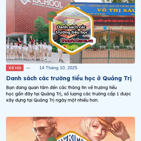
Xã Hội
14 Tháng 10, 2025
Danh sách các trường tiểu học ở Quảng Trị
Bạn đang quan tâm đến các thông tin về trường tiểu
học gần đây tại Quảng Trị, số lượng các trường cấp 1 được
xây dựng tại Quảng Trị ngày một nhiều hơn.