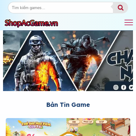
Bản Tin Game