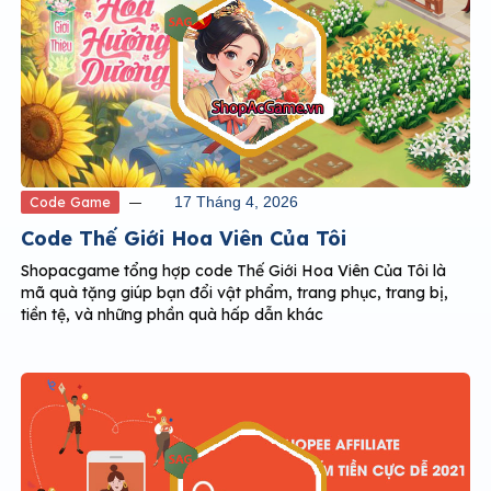
Code Game
17 Tháng 4, 2026
Code Thế Giới Hoa Viên Của Tôi
Shopacgame tổng hợp code Thế Giới Hoa Viên Của Tôi là
mã quà tặng giúp bạn đổi vật phẩm, trang phục, trang bị,
tiền tệ, và những phần quà hấp dẫn khác