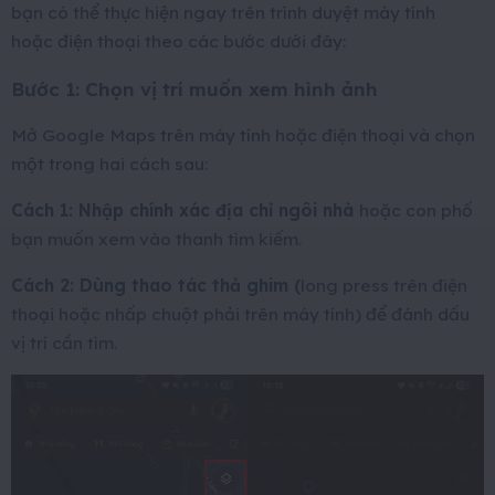
bạn có thể thực hiện ngay trên trình duyệt máy tính
hoặc điện thoại theo các bước dưới đây:
Bước 1: Chọn vị trí muốn xem hình ảnh
Mở Google Maps trên máy tính hoặc điện thoại và chọn
một trong hai cách sau:
Cách 1: Nhập chính xác địa chỉ ngôi nhà
hoặc con phố
bạn muốn xem vào thanh tìm kiếm.
Cách 2: Dùng thao tác thả ghim (
long press trên điện
thoại hoặc nhấp chuột phải trên máy tính) để đánh dấu
vị trí cần tìm.