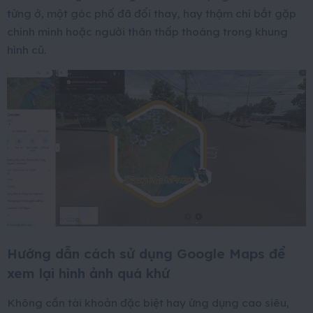
từng ở, một góc phố đã đổi thay, hay thậm chí bắt gặp
chính mình hoặc người thân thấp thoáng trong khung
hình cũ.
Hướng dẫn cách sử dụng Google Maps để
xem lại hình ảnh quá khứ
Không cần tài khoản đặc biệt hay ứng dụng cao siêu,