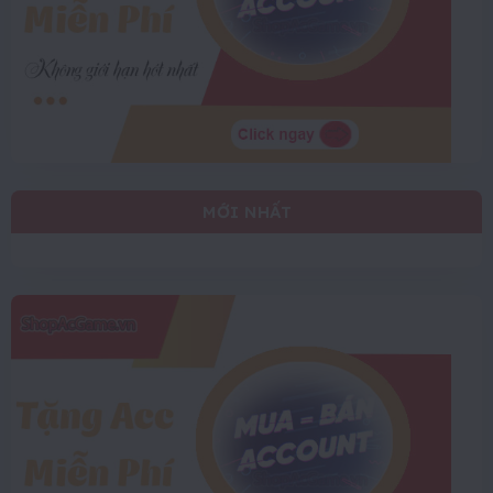
MỚI NHẤT