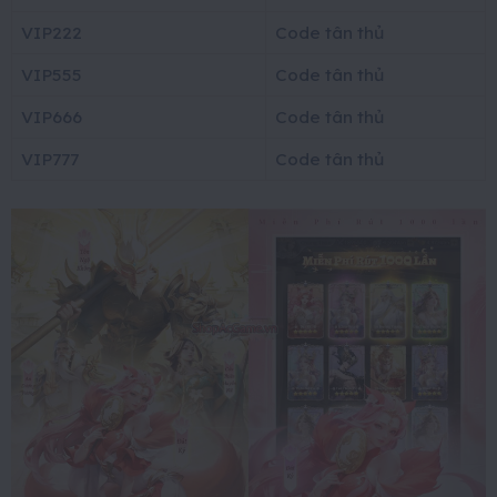
VIP222
Code tân thủ
VIP555
Code tân thủ
VIP666
Code tân thủ
VIP777
Code tân thủ