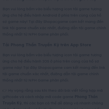
Bạn vui lòng bấm vào biểu tượng icon tải game tương
ứng cho hệ điều hành Android ở phía trên cùng của hồ
sơ game này! Tại đây Shopacgame cam kết mang đến
link tải game chuẩn xác nhất, đường dẫn tải game chính
thống nhất từ NPH Game phân phối.
Tải Phong Thần Truyền Kỳ trên App Store
Bạn vui lòng bấm vào biểu tượng icon tải game tương
ứng cho hệ điều hành IOS ở phía trên cùng của hồ sơ
game này! Tại đây Shopacgame cam kết mang đến link
tải game chuẩn xác nhất, đường dẫn tải game chính
thống nhất từ NPH Game phân phối.
👉
Hy vọng rằng sau khi theo dõi bài viết tổng hợp mã
giftcode và cách nhập mã code game
Phong Thần
Truyền Kỳ
, thì các bạn có thể dễ dàng và nhanh chóng