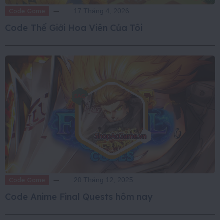
Code Game
17 Tháng 4, 2026
Code Thế Giới Hoa Viên Của Tôi
Code Game
20 Tháng 12, 2025
Code Anime Final Quests hôm nay