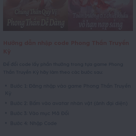
Hướng dẫn nhập code Phong Thần Truyền
Kỳ
Để đổi code lấy phần thưởng trong tựa game Phong
Thần Truyền Kỳ hãy làm theo các bước sau:
Bước 1: Đăng nhập vào game Phong Thần Truyền
Kỳ
Bước 2: Bấm vào avatar nhân vật (ảnh đại diện)
Bước 3: Vào mục Mã Đổi
Bước 4: Nhập Code