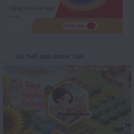
CÓ THỂ BẠN QUAN TÂM