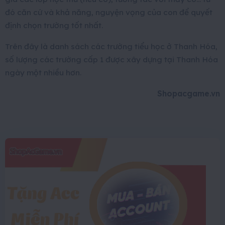
đó căn cứ và khả năng, nguyện vọng của con để quyết
định chọn trường tốt nhất.
Trên đây là danh sách các trường tiểu học ở Thanh Hóa,
số lượng các trường cấp 1 được xây dựng tại Thanh Hóa
ngày một nhiều hơn.
Shopacgame.vn