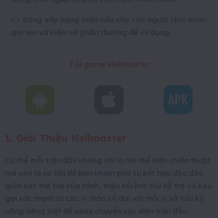
👉 Bảng xếp hạng toàn cầu cho các người chơi tham
gia leo và kiếm về phần thưởng để sử dụng.
Tải game Hellmaster
1. Giới Thiệu Hellmaster
Cụ thể mỗi trận đấu không chỉ là nơi thể hiện chiến thuật
mà còn là cơ hội để bạn khám phá sự kết hợp độc đáo
giữa các thẻ bài của mình, triệu hồi linh thú hỗ trợ và kêu
gọi sức mạnh từ các vị thần cổ đại với mỗi vị sở hữu kỹ
năng riêng biệt để xoay chuyển cục diện trận đấu.