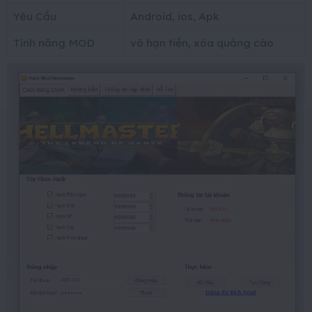
Yêu Cầu
Android, ios, Apk
Tính năng MOD
vô hạn tiền, xóa quảng cáo