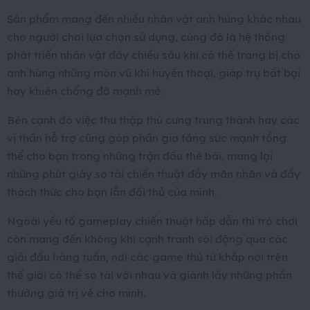
Sản phẩm mang đến nhiều nhân vật anh hùng khác nhau
cho người chơi lựa chọn sử dụng, cùng đó là hệ thống
phát triển nhân vật đầy chiều sâu khi có thể trang bị cho
anh hùng những món vũ khí huyền thoại, giáp trụ bất bại
hay khiên chống đỡ mạnh mẽ.
Bên cạnh đó việc thu thập thú cưng trung thành hay các
vị thần hỗ trợ cũng góp phần gia tăng sức mạnh tổng
thể cho bạn trong những trận đấu thẻ bài, mang lại
những phút giây so tài chiến thuật đầy mãn nhãn và đầy
thách thức cho bạn lẫn đối thủ của mình.
Ngoài yếu tố gameplay chiến thuật hấp dẫn thì trò chơi
còn mang đến không khí cạnh tranh sôi động qua các
giải đấu hàng tuần, nơi các game thủ từ khắp nơi trên
thế giới có thể so tài với nhau và giành lấy những phần
thưởng giá trị về cho mình.