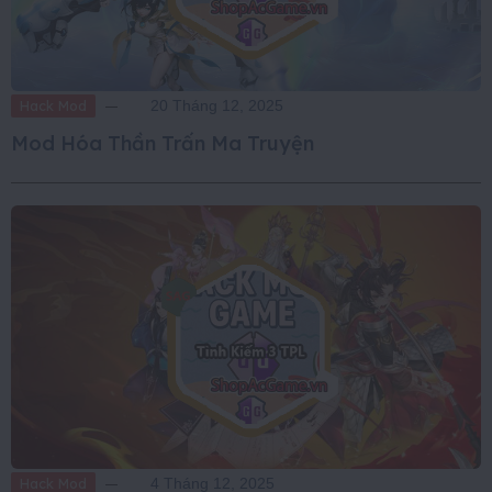
Hack Mod
20 Tháng 12, 2025
Mod Hóa Thần Trấn Ma Truyện
Hack Mod
4 Tháng 12, 2025