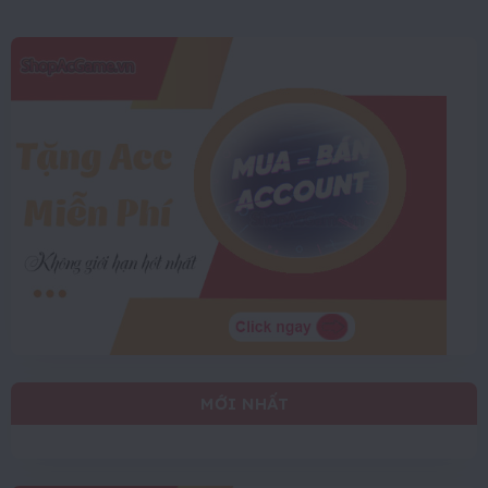
MỚI NHẤT