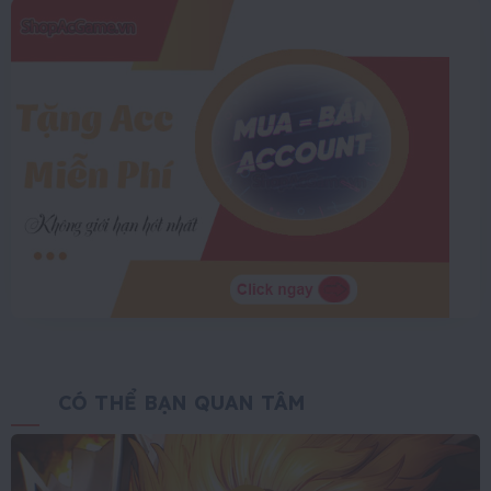
CÓ THỂ BẠN QUAN TÂM