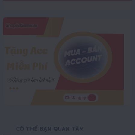
CÓ THỂ BẠN QUAN TÂM