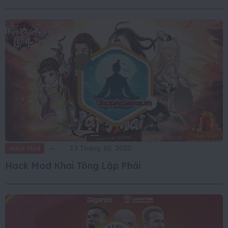
Hack Mod
13 Tháng 10, 2025
Hack Mod Khai Tông Lập Phái