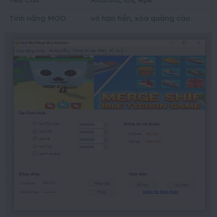
Tính năng MOD
vô hạn tiền, xóa quảng cáo