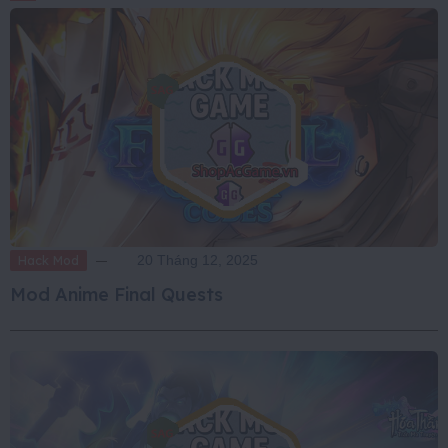
Hack Mod
20 Tháng 12, 2025
Mod Anime Final Quests