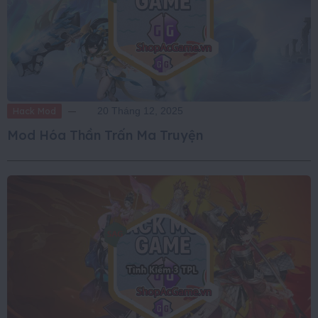
Hack Mod
20 Tháng 12, 2025
Mod Hóa Thần Trấn Ma Truyện