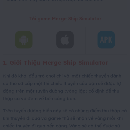
Tải game Merge Ship Simulator
1. Giới Thiệu Merge Ship Simulator
Khi đó khởi đầu trò chơi chỉ với một chiếc thuyền đánh
cá thô sơ cấp một thì chiếc thuyền của bạn sẽ được tự
động trên một tuyến đường (vòng lặp) cố định để thu
thập cá và đem về bến cảng bán.
Trên tuyến đường biển này sẽ có những điểm thu thập cá
khi thuyền đi qua và game thủ sẽ nhận về vàng mỗi khi
chiếc thuyền đi qua bến cảng. Vàng sẽ có thể được sử