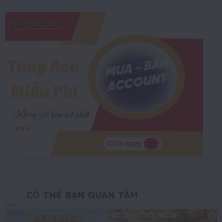
CÓ THỂ BẠN QUAN TÂM