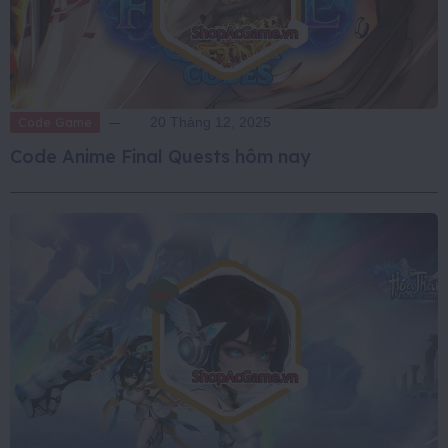
Code Game
20 Tháng 12, 2025
Code Anime Final Quests hôm nay