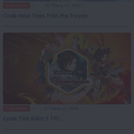
Code Game
20 Tháng 12, 2025
Code Hóa Thần Trấn Ma Truyện
Code Game
4 Tháng 12, 2025
Code Tình Kiếm 3 TPL