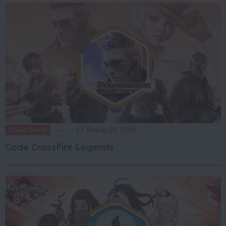
Code Game
13 Tháng 10, 2025
Code CrossFire Legends