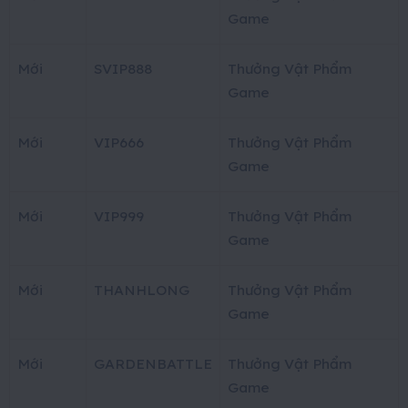
Game
Mới
SVIP888
Thưởng Vật Phẩm
Game
Mới
VIP666
Thưởng Vật Phẩm
Game
Mới
VIP999
Thưởng Vật Phẩm
Game
Mới
THANHLONG
Thưởng Vật Phẩm
Game
Mới
GARDENBATTLE
Thưởng Vật Phẩm
Game