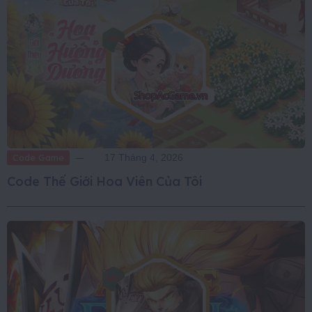
Code Game
17 Tháng 4, 2026
Code Thế Giới Hoa Viên Của Tôi