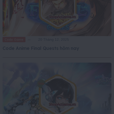
Code Game
20 Tháng 12, 2025
Code Anime Final Quests hôm nay