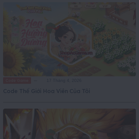
Code Game
17 Tháng 4, 2026
Code Thế Giới Hoa Viên Của Tôi