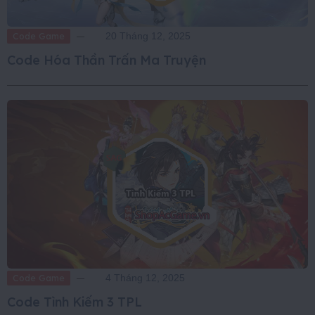
Code Game
20 Tháng 12, 2025
Code Hóa Thần Trấn Ma Truyện
Code Game
4 Tháng 12, 2025
Code Tình Kiếm 3 TPL