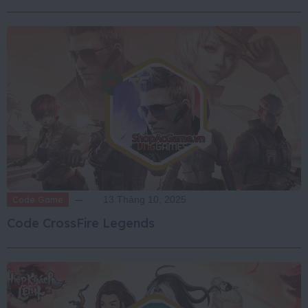
Code Game
13 Tháng 10, 2025
Code CrossFire Legends