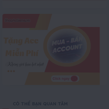
CÓ THỂ BẠN QUAN TÂM